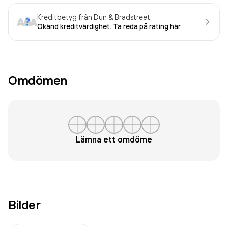
Kreditbetyg från Dun & Bradstreet
Okänd kreditvärdighet. Ta reda på rating här.
Omdömen
Lämna ett omdöme
Bilder