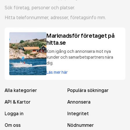
Sök företag, personer och platser.
Hitta telefonnummer, adresser, företagsinfo mm.
Marknadsför företaget på
hitta.se
Kom igång och annonsera mot nya
kunder och samarbetspartners nära
dig.
Läs mer här
Alla kategorier
Populära sökningar
API & Kartor
Annonsera
Logga in
Integritet
Om oss
Nödnummer