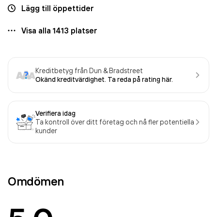
Lägg till öppettider
Visa alla
1413
platser
Kreditbetyg från Dun & Bradstreet
Okänd kreditvärdighet. Ta reda på rating här.
Verifiera idag
Ta kontroll över ditt företag och nå fler potentiella
kunder
Omdömen