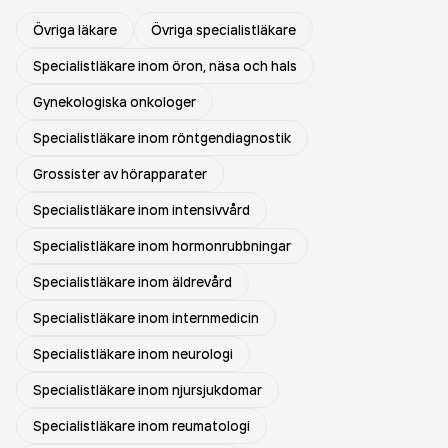
Övriga läkare
Övriga specialistläkare
Specialistläkare inom öron, näsa och hals
Gynekologiska onkologer
Specialistläkare inom röntgendiagnostik
Grossister av hörapparater
Specialistläkare inom intensivvård
Specialistläkare inom hormonrubbningar
Specialistläkare inom äldrevård
Specialistläkare inom internmedicin
Specialistläkare inom neurologi
Specialistläkare inom njursjukdomar
Specialistläkare inom reumatologi