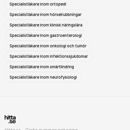
Specialistläkare inom ortopedi
Specialistläkare inom hörselrubbningar
Specialistläkare inom klinisk näringslära
Specialistläkare inom gastroenterologi
Specialistläkare inom onkologi och tumör
Specialistläkare inom infektionssjukdomar
Specialistläkare inom smärtlindring
Specialistläkare inom neurofysiologi