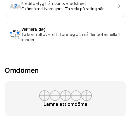
Kreditbetyg från Dun & Bradstreet
Okänd kreditvärdighet. Ta reda på rating här.
Verifiera idag
Ta kontroll över ditt företag och nå fler potentiella
kunder
Omdömen
Lämna ett omdöme