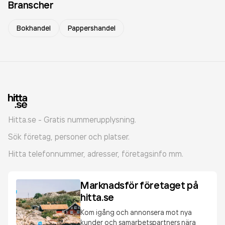
Branscher
Bokhandel
Pappershandel
Hitta.se - Gratis nummerupplysning.
Sök företag, personer och platser.
Hitta telefonnummer, adresser, företagsinfo mm.
Marknadsför företaget på
hitta.se
Kom igång och annonsera mot nya
kunder och samarbetspartners nära