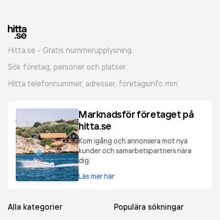
Hitta.se - Gratis nummerupplysning.
Sök företag, personer och platser.
Hitta telefonnummer, adresser, företagsinfo mm.
Marknadsför företaget på
hitta.se
Kom igång och annonsera mot nya
kunder och samarbetspartners nära
dig.
Läs mer här
Alla kategorier
Populära sökningar