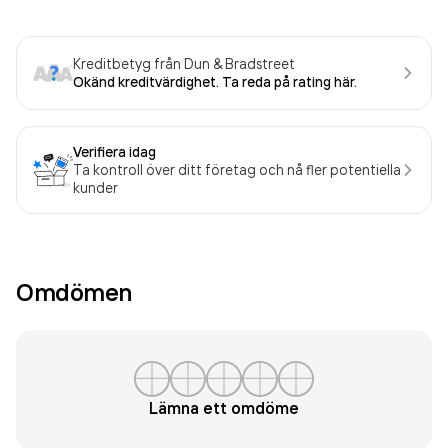
Kreditbetyg från Dun & Bradstreet
Okänd kreditvärdighet. Ta reda på rating här.
Verifiera idag
Ta kontroll över ditt företag och nå fler potentiella
kunder
Omdömen
Lämna ett omdöme