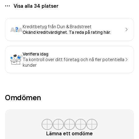
Visa alla
34
platser
Kreditbetyg från Dun & Bradstreet
Okänd kreditvärdighet. Ta reda på rating här.
Verifiera idag
Ta kontroll över ditt företag och nå fler potentiella
kunder
Omdömen
Lämna ett omdöme