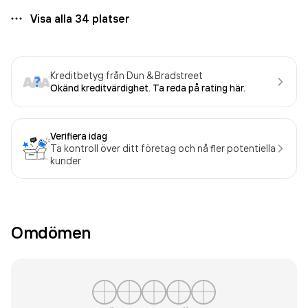
Visa alla
34
platser
Kreditbetyg från Dun & Bradstreet
Okänd kreditvärdighet. Ta reda på rating här.
Verifiera idag
Ta kontroll över ditt företag och nå fler potentiella
kunder
Omdömen