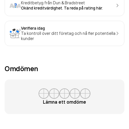
Kreditbetyg från Dun & Bradstreet
Okänd kreditvärdighet. Ta reda på rating här.
Verifiera idag
Ta kontroll över ditt företag och nå fler potentiella
kunder
Omdömen
Lämna ett omdöme