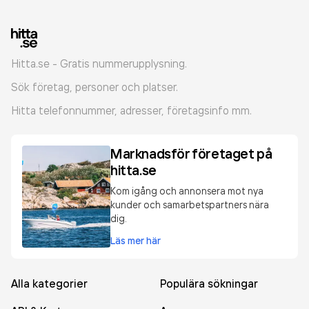
Hitta.se - Gratis nummerupplysning.
Sök företag, personer och platser.
Hitta telefonnummer, adresser, företagsinfo mm.
Marknadsför företaget på
hitta.se
Kom igång och annonsera mot nya
kunder och samarbetspartners nära
dig.
Läs mer här
Alla kategorier
Populära sökningar