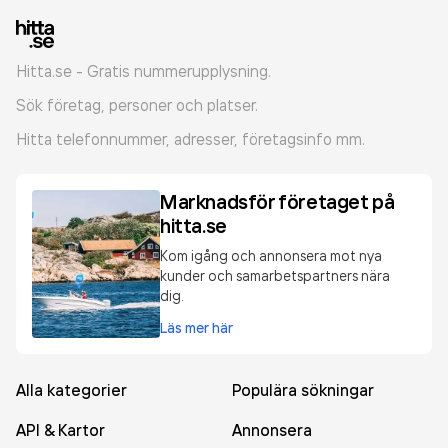
Hitta.se - Gratis nummerupplysning.
Sök företag, personer och platser.
Hitta telefonnummer, adresser, företagsinfo mm.
Marknadsför företaget på
hitta.se
Kom igång och annonsera mot nya
kunder och samarbetspartners nära
dig.
Läs mer här
Alla kategorier
Populära sökningar
API & Kartor
Annonsera