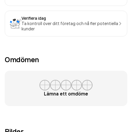
Verifiera idag
Ta kontroll över ditt företag och nå fler potentiella
kunder
Omdömen
Lämna ett omdöme
Bilder