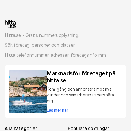
Hitta.se - Gratis nummerupplysning.
Sök företag, personer och platser.
Hitta telefonnummer, adresser, företagsinfo mm.
Marknadsför företaget på
hitta.se
Kom igång och annonsera mot nya
kunder och samarbetspartners nära
dig.
Läs mer här
Alla kategorier
Populära sökningar