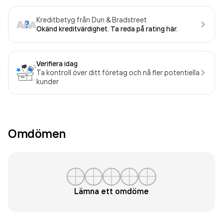
Kreditbetyg från Dun & Bradstreet
Okänd kreditvärdighet. Ta reda på rating här.
Verifiera idag
Ta kontroll över ditt företag och nå fler potentiella
kunder
Omdömen
Lämna ett omdöme