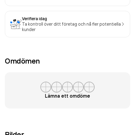
Verifiera idag
Ta kontroll över ditt företag och nå fler potentiella
kunder
Omdömen
Lämna ett omdöme
Bilder