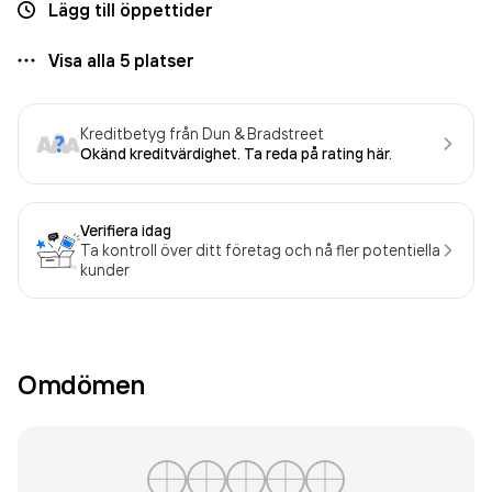
Lägg till öppettider
Visa alla
5
platser
Kreditbetyg från Dun & Bradstreet
Okänd kreditvärdighet. Ta reda på rating här.
Verifiera idag
Ta kontroll över ditt företag och nå fler potentiella
kunder
Omdömen