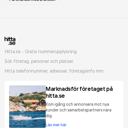
Hitta.se - Gratis nummerupplysning.
Sök företag, personer och platser.
Hitta telefonnummer, adresser, företagsinfo mm.
Marknadsför företaget på
hitta.se
Kom igång och annonsera mot nya
kunder och samarbetspartners nära
dig.
Läs mer här