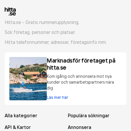
Hitta.se - Gratis nummerupplysning.
Sök företag, personer och platser.
Hitta telefonnummer, adresser, företagsinfo mm.
Marknadsför företaget på
hitta.se
Kom igång och annonsera mot nya
kunder och samarbetspartners nära
dig.
Läs mer här
Alla kategorier
Populära sökningar
API & Kartor
Annonsera