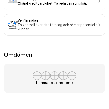
Okänd kreditvärdighet. Ta reda på rating här.
Verifiera idag
Ta kontroll över ditt företag och nå fler potentiella
kunder
Omdömen
Lämna ett omdöme