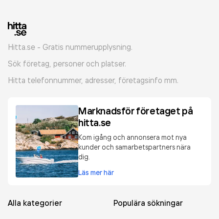
Hitta.se - Gratis nummerupplysning.
Sök företag, personer och platser.
Hitta telefonnummer, adresser, företagsinfo mm.
Marknadsför företaget på
hitta.se
Kom igång och annonsera mot nya
kunder och samarbetspartners nära
dig.
Läs mer här
Alla kategorier
Populära sökningar