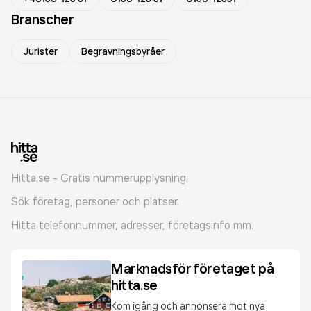
Branscher
Jurister
Begravningsbyråer
Hitta.se - Gratis nummerupplysning.
Sök företag, personer och platser.
Hitta telefonnummer, adresser, företagsinfo mm.
Marknadsför företaget på
hitta.se
Kom igång och annonsera mot nya