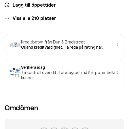
Lägg till öppettider
Visa alla
210
platser
Kreditbetyg från Dun & Bradstreet
Okänd kreditvärdighet. Ta reda på rating här.
Verifiera idag
Ta kontroll över ditt företag och nå fler potentiella
kunder
Omdömen