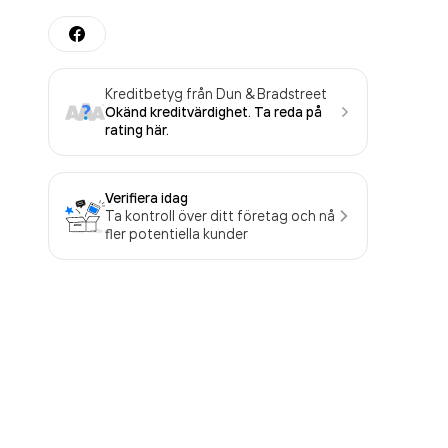
Kreditbetyg från Dun & Bradstreet
Okänd kreditvärdighet. Ta reda på
rating här.
Verifiera idag
Ta kontroll över ditt företag och nå
fler potentiella kunder