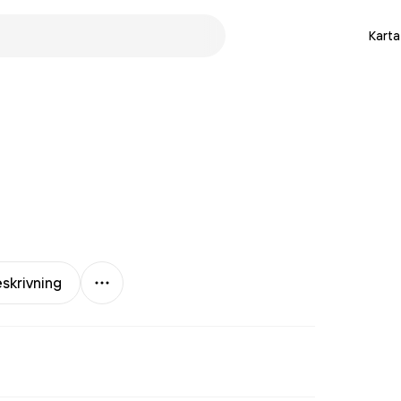
Karta
Mer
skrivning