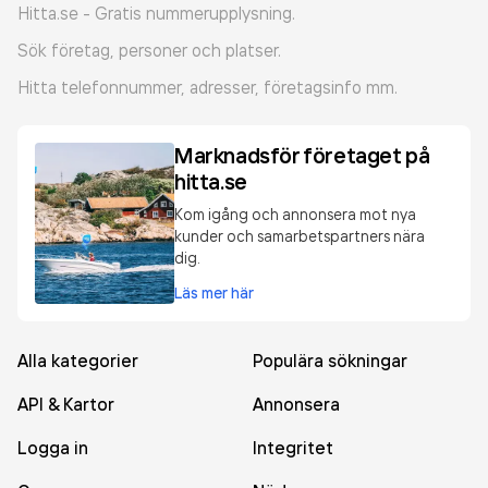
Hitta.se - Gratis nummerupplysning.
Sök företag, personer och platser.
Hitta telefonnummer, adresser, företagsinfo mm.
Marknadsför företaget på
hitta.se
Kom igång och annonsera mot nya
kunder och samarbetspartners nära
dig.
Läs mer här
Alla kategorier
Populära sökningar
API & Kartor
Annonsera
Logga in
Integritet