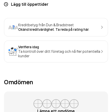
Lägg till öppettider
Kreditbetyg från Dun & Bradstreet
Okänd kreditvärdighet. Ta reda på rating här.
Verifiera idag
Ta kontroll över ditt företag och nå fler potentiella
kunder
Omdömen
Lämna ett omdöme