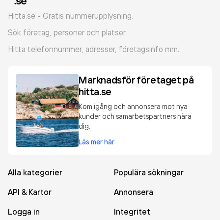
Hitta.se - Gratis nummerupplysning.
Sök företag, personer och platser.
Hitta telefonnummer, adresser, företagsinfo mm.
Marknadsför företaget på
hitta.se
Kom igång och annonsera mot nya
kunder och samarbetspartners nära
dig.
Läs mer här
Alla kategorier
Populära sökningar
API & Kartor
Annonsera
Logga in
Integritet