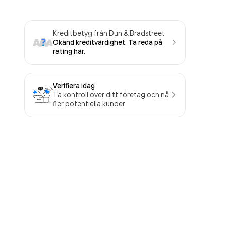
Kreditbetyg från Dun & Bradstreet
Okänd kreditvärdighet. Ta reda på
rating här.
Verifiera idag
Ta kontroll över ditt företag och nå
fler potentiella kunder