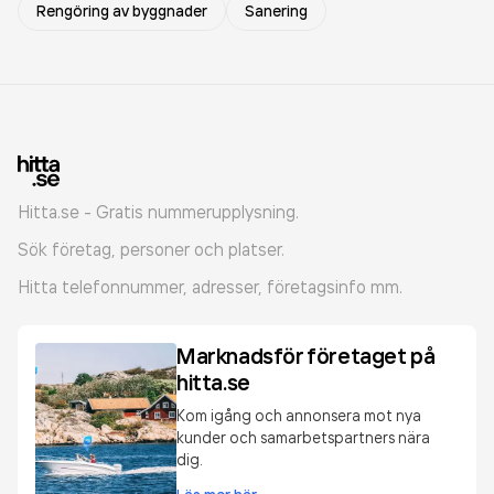
Rengöring av byggnader
Sanering
Hitta.se - Gratis nummerupplysning.
Sök företag, personer och platser.
Hitta telefonnummer, adresser, företagsinfo mm.
Marknadsför företaget på
hitta.se
Kom igång och annonsera mot nya
kunder och samarbetspartners nära
dig.