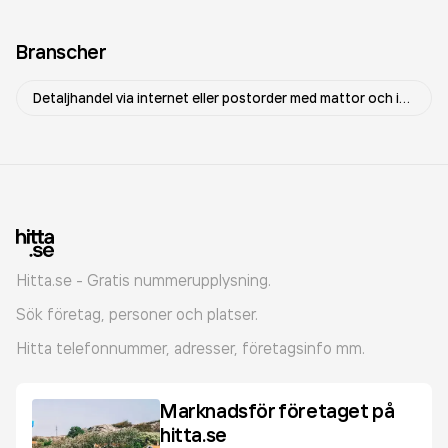
Branscher
Detaljhandel via internet eller postorder med mattor och inredningstextilier
Hitta.se - Gratis nummerupplysning.
Sök företag, personer och platser.
Hitta telefonnummer, adresser, företagsinfo mm.
Marknadsför företaget på
hitta.se