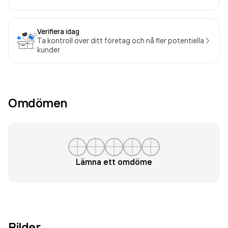
Verifiera idag
Ta kontroll över ditt företag och nå fler potentiella
kunder
Omdömen
Lämna ett omdöme
Bilder