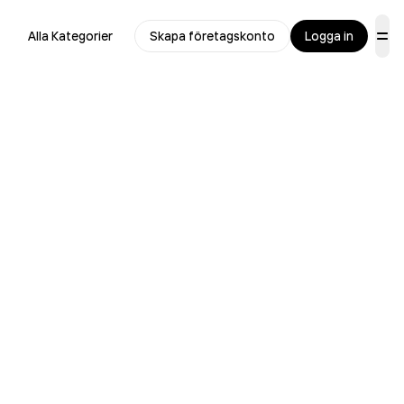
Alla Kategorier
Skapa företagskonto
Logga in