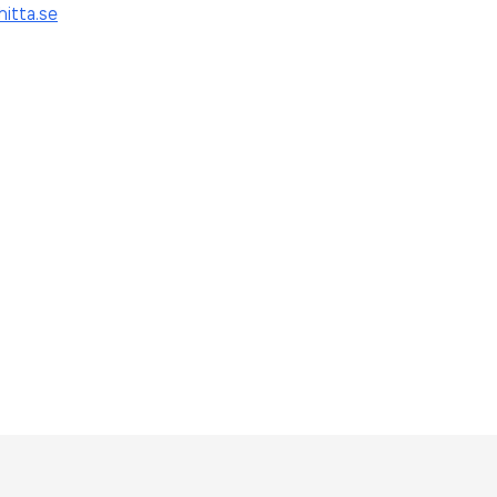
hitta.se