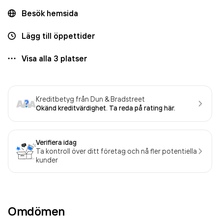
Besök hemsida
Lägg till öppettider
Visa alla
3
platser
Kreditbetyg från Dun & Bradstreet
Okänd kreditvärdighet. Ta reda på rating här.
Verifiera idag
Ta kontroll över ditt företag och nå fler potentiella
kunder
Omdömen