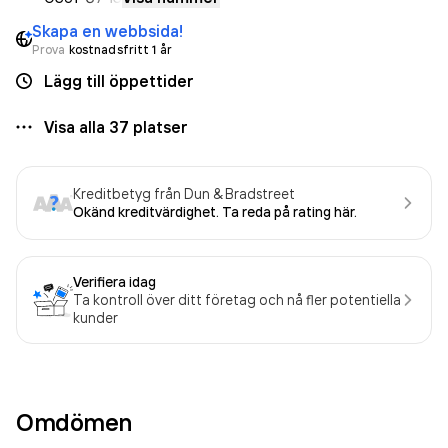
Skapa en webbsida!
Prova
kostnadsfritt 1 år
Lägg till öppettider
Visa alla
37
platser
Kreditbetyg från Dun & Bradstreet
Okänd kreditvärdighet. Ta reda på rating här.
Verifiera idag
Ta kontroll över ditt företag och nå fler potentiella
kunder
Omdömen