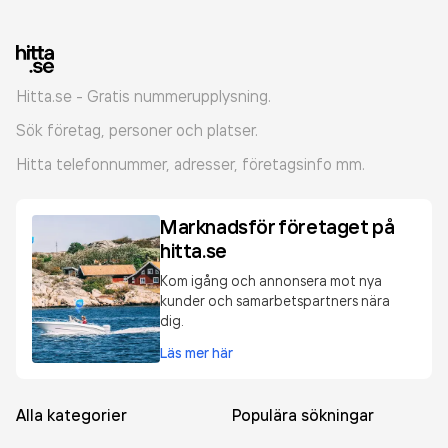
Hitta.se - Gratis nummerupplysning.
Sök företag, personer och platser.
Hitta telefonnummer, adresser, företagsinfo mm.
Marknadsför företaget på
hitta.se
Kom igång och annonsera mot nya
kunder och samarbetspartners nära
dig.
Läs mer här
Alla kategorier
Populära sökningar