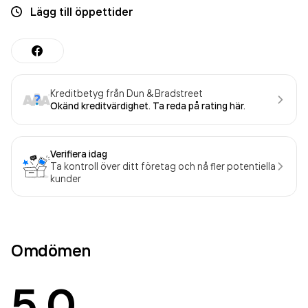
Lägg till öppettider
Kreditbetyg från Dun & Bradstreet
Okänd kreditvärdighet. Ta reda på rating här.
Verifiera idag
Ta kontroll över ditt företag och nå fler potentiella
kunder
Omdömen
5.0