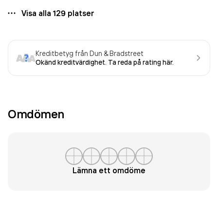
Visa alla
129
platser
Kreditbetyg från Dun & Bradstreet
Okänd kreditvärdighet. Ta reda på rating här.
Omdömen
Lämna ett omdöme