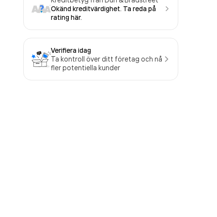
Okänd kreditvärdighet. Ta reda på
rating här.
Verifiera idag
Ta kontroll över ditt företag och nå
fler potentiella kunder