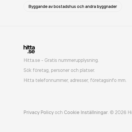
Byggande av bostadshus och andra byggnader
Hitta.se - Gratis nummerupplysning.
Sök företag, personer och platser.
Hitta telefonnummer, adresser, företagsinfo mm.
Privacy Policy
och
Cookie Inställningar
.
©
2026
Hi