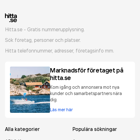
Hitta.se - Gratis nummerupplysning.
Sök företag, personer och platser.
Hitta telefonnummer, adresser, företagsinfo mm.
Marknadsför företaget på
hitta.se
Kom igång och annonsera mot nya
kunder och samarbetspartners nära
dig.
Läs mer här
Alla kategorier
Populära sökningar