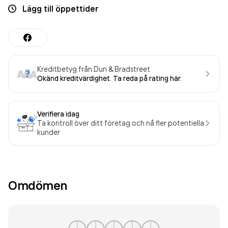
Lägg till öppettider
Kreditbetyg från Dun & Bradstreet
Okänd kreditvärdighet. Ta reda på rating här.
Verifiera idag
Ta kontroll över ditt företag och nå fler potentiella
kunder
Omdömen