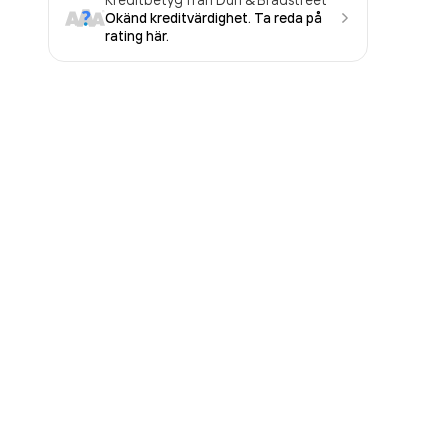
Okänd kreditvärdighet. Ta reda på
rating här.