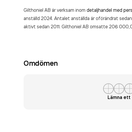
Gilthoniel AB är verksam inom
detaljhandel med pers
anställd 2024. Antalet anställda är oförändrat sedan
aktivt sedan 2011. Gilthoniel AB
omsatte 206 000,
Omdömen
Lämna et