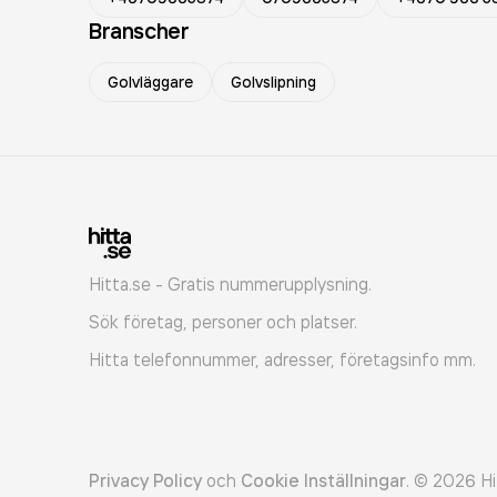
Branscher
Golvläggare
Golvslipning
Hitta.se - Gratis nummerupplysning.
Sök företag, personer och platser.
Hitta telefonnummer, adresser, företagsinfo mm.
Privacy Policy
och
Cookie Inställningar
.
©
2026
Hi