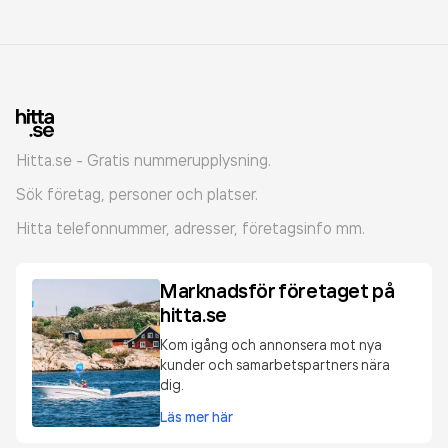
Hitta.se - Gratis nummerupplysning.
Sök företag, personer och platser.
Hitta telefonnummer, adresser, företagsinfo mm.
Marknadsför företaget på
hitta.se
Kom igång och annonsera mot nya
kunder och samarbetspartners nära
dig.
Läs mer här