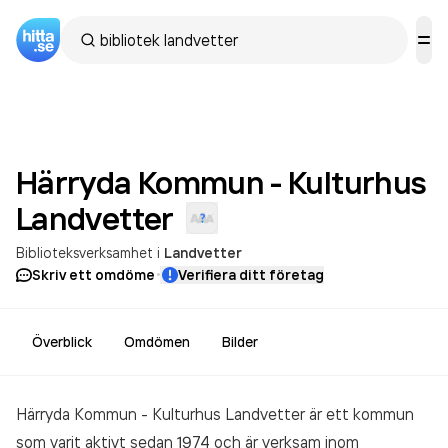
Härryda Kommun - Kulturhus
Landvetter
Biblioteksverksamhet
i
Landvetter
·
Skriv ett omdöme
Verifiera ditt företag
Överblick
Omdömen
Bilder
Härryda Kommun - Kulturhus Landvetter är ett kommun
som varit aktivt sedan 1974 och är verksam inom