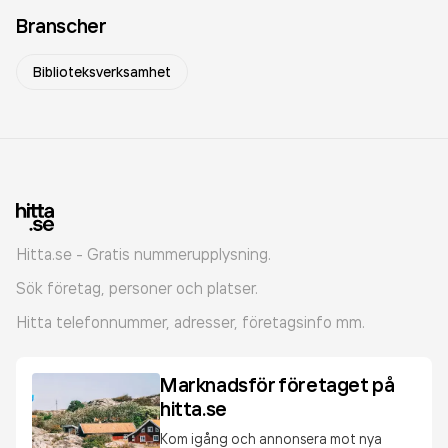
Branscher
Biblioteksverksamhet
Hitta.se - Gratis nummerupplysning.
Sök företag, personer och platser.
Hitta telefonnummer, adresser, företagsinfo mm.
Marknadsför företaget på
hitta.se
Kom igång och annonsera mot nya