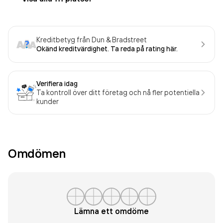
Kreditbetyg från Dun & Bradstreet
Okänd kreditvärdighet. Ta reda på rating här.
Verifiera idag
Ta kontroll över ditt företag och nå fler potentiella
kunder
Omdömen
Lämna ett omdöme