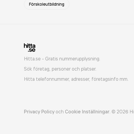
Förskoleutbildning
Hitta.se - Gratis nummerupplysning.
Sök företag, personer och platser.
Hitta telefonnummer, adresser, företagsinfo mm.
Privacy Policy
och
Cookie Inställningar
.
©
2026
Hi