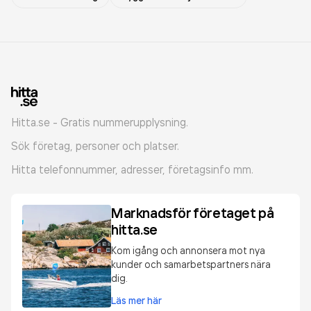
Hitta.se - Gratis nummerupplysning.
Sök företag, personer och platser.
Hitta telefonnummer, adresser, företagsinfo mm.
Marknadsför företaget på
hitta.se
Kom igång och annonsera mot nya
kunder och samarbetspartners nära
dig.
Läs mer här