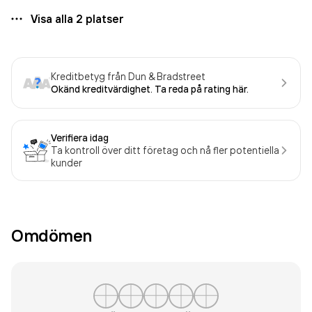
Visa alla
2
platser
Kreditbetyg från Dun & Bradstreet
Okänd kreditvärdighet. Ta reda på rating här.
Verifiera idag
Ta kontroll över ditt företag och nå fler potentiella
kunder
Omdömen