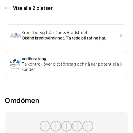
Visa alla
2
platser
Kreditbetyg från Dun & Bradstreet
Okänd kreditvärdighet. Ta reda på rating här.
Verifiera idag
Ta kontroll över ditt företag och nå fler potentiella
kunder
Omdömen