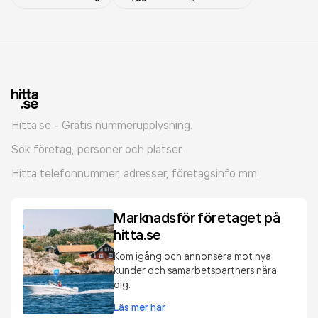
Hitta.se - Gratis nummerupplysning.
Sök företag, personer och platser.
Hitta telefonnummer, adresser, företagsinfo mm.
Marknadsför företaget på
hitta.se
Kom igång och annonsera mot nya
kunder och samarbetspartners nära
dig.
Läs mer här