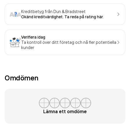
Kreditbetyg från Dun & Bradstreet
Okänd kreditvärdighet. Ta reda på rating här.
Verifiera idag
Ta kontroll över ditt företag och nå fler potentiella
kunder
Omdömen
Lämna ett omdöme