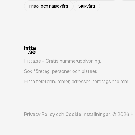
Frisk- och hälsovård
Sjukvård
Hitta.se - Gratis nummerupplysning.
Sök företag, personer och platser.
Hitta telefonnummer, adresser, företagsinfo mm.
Privacy Policy
och
Cookie Inställningar
.
©
2026
Hi