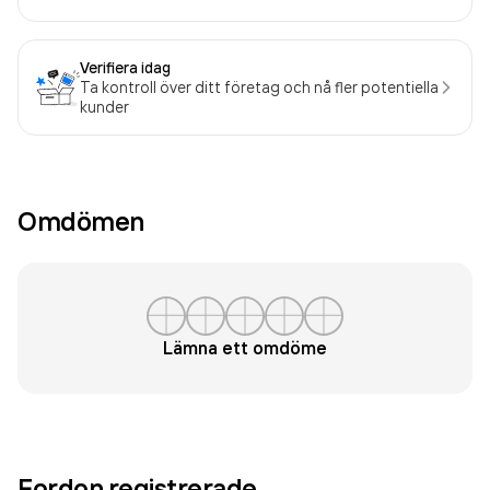
Verifiera idag
Ta kontroll över ditt företag och nå fler potentiella
kunder
Omdömen
Lämna ett omdöme
Fordon registrerade