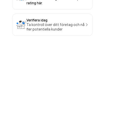
rating här.
Verifiera idag
Ta kontroll över ditt företag och nå
fler potentiella kunder