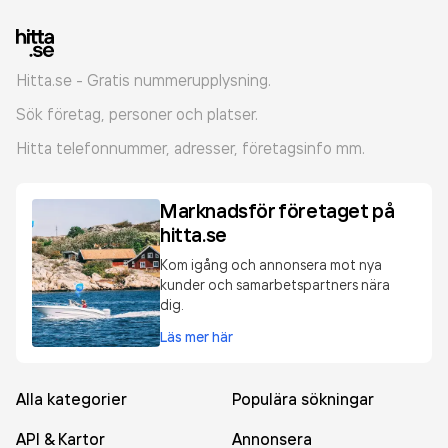
Hitta.se - Gratis nummerupplysning.
Sök företag, personer och platser.
Hitta telefonnummer, adresser, företagsinfo mm.
Marknadsför företaget på
hitta.se
Kom igång och annonsera mot nya
kunder och samarbetspartners nära
dig.
Läs mer här
Alla kategorier
Populära sökningar
API & Kartor
Annonsera