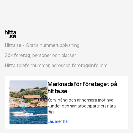
Hitta.se - Gratis nummerupplysning.
Sök företag, personer och platser.
Hitta telefonnummer, adresser, företagsinfo mm.
Marknadsför företaget på
hitta.se
Kom igång och annonsera mot nya
kunder och samarbetspartners nära
dig.
Läs mer här