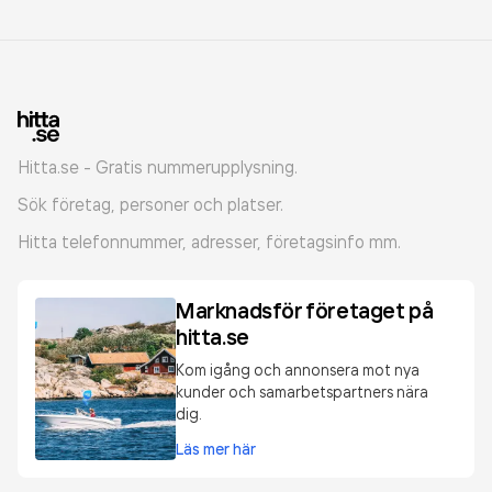
Hitta.se - Gratis nummerupplysning.
Sök företag, personer och platser.
Hitta telefonnummer, adresser, företagsinfo mm.
Marknadsför företaget på
hitta.se
Kom igång och annonsera mot nya
kunder och samarbetspartners nära
dig.
Läs mer här