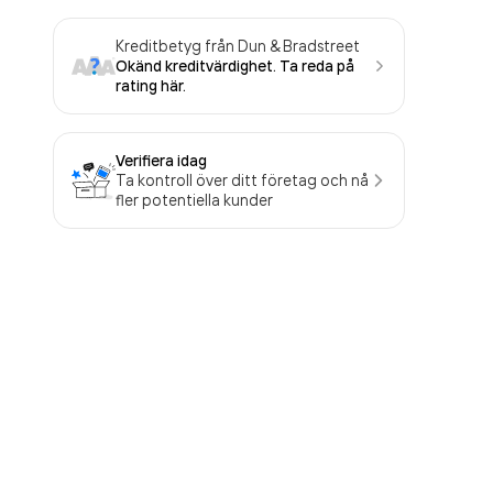
Kreditbetyg från Dun & Bradstreet
Okänd kreditvärdighet. Ta reda på
rating här.
Verifiera idag
Ta kontroll över ditt företag och nå
fler potentiella kunder