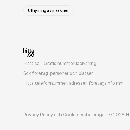
Uthyrning av maskiner
Hitta.se - Gratis nummerupplysning.
Sök företag, personer och platser.
Hitta telefonnummer, adresser, företagsinfo mm.
Privacy Policy
och
Cookie Inställningar
.
©
2026
Hi