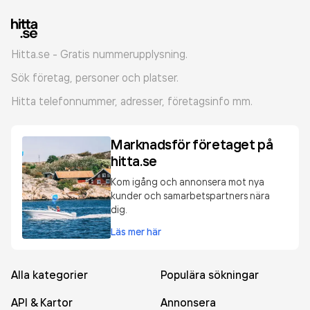
Hitta.se - Gratis nummerupplysning.
Sök företag, personer och platser.
Hitta telefonnummer, adresser, företagsinfo mm.
Marknadsför företaget på
hitta.se
Kom igång och annonsera mot nya
kunder och samarbetspartners nära
dig.
Läs mer här
Alla kategorier
Populära sökningar
API & Kartor
Annonsera