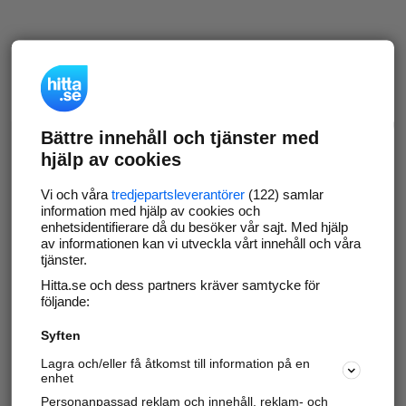
Bättre innehåll och tjänster med
hjälp av cookies
Vi och våra
tredjepartsleverantörer
(122) samlar
information med hjälp av cookies och
enhetsidentifierare då du besöker vår sajt. Med hjälp
av informationen kan vi utveckla vårt innehåll och våra
tjänster.
Hitta.se och dess partners kräver samtycke för
följande:
Syften
Lagra och/eller få åtkomst till information på en
enhet
Personanpassad reklam och innehåll, reklam- och