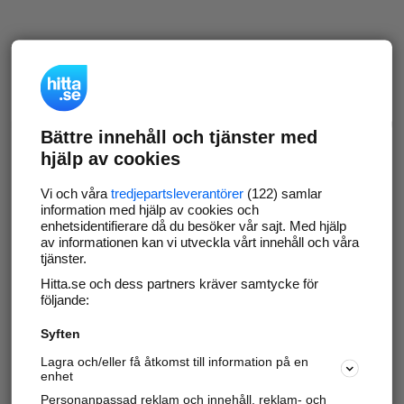
Bättre innehåll och tjänster med
hjälp av cookies
Vi och våra
tredjepartsleverantörer
(122) samlar
information med hjälp av cookies och
enhetsidentifierare då du besöker vår sajt. Med hjälp
av informationen kan vi utveckla vårt innehåll och våra
tjänster.
Hitta.se och dess partners kräver samtycke för
följande:
Syften
Lagra och/eller få åtkomst till information på en
enhet
Personanpassad reklam och innehåll, reklam- och