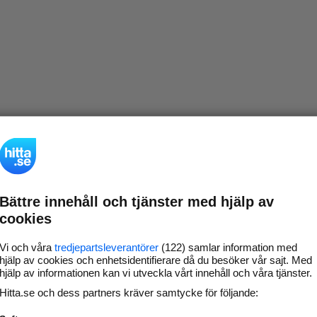
Bättre innehåll och tjänster med hjälp av
cookies
Vi och våra
tredjepartsleverantörer
(122) samlar information med
hjälp av cookies och enhetsidentifierare då du besöker vår sajt. Med
hjälp av informationen kan vi utveckla vårt innehåll och våra tjänster.
Hitta.se och dess partners kräver samtycke för följande: